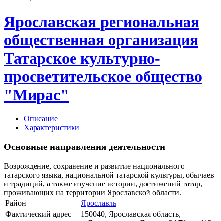
Ярославская региональная
общественная организация
Татарское культурно-
просветительское общество
"Мирас"
Описание
Характеристики
Основные направления деятельности
Возрождение, сохранение и развитие национального
татарского языка, национальной татарской культуры, обычаев
и традиций, а также изучение истории, достижений татар,
проживающих на территории Ярославской области.
Район
Ярославль
Фактический адрес
150040, Ярославская область,