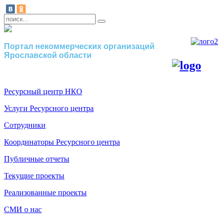
Портал некоммерческих организаций
Ярославской области
Ресурсный центр НКО
Услуги Ресурсного центра
Сотрудники
Координаторы Ресурсного центра
Публичные отчеты
Текущие проекты
Реализованные проекты
СМИ о нас