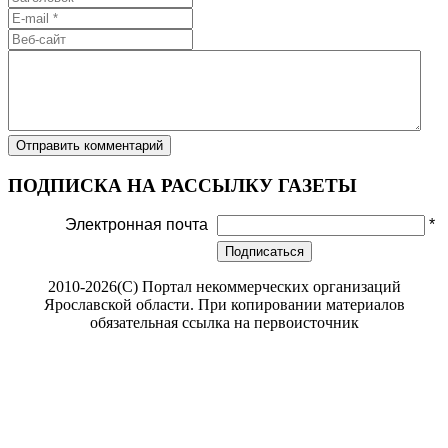
ПОДПИСКА НА РАССЫЛКУ ГАЗЕТЫ
Электронная почта
*
Подписаться
2010-2026(С) Портал некоммерческих организаций
Ярославской области. При копировании материалов
обязательная ссылка на первоисточник