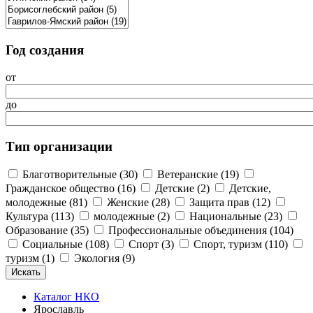
Год создания
от
до
Тип организации
Благотворительные (30)
Ветеранские (19)
Гражданское общество (16)
Детские (2)
Детские,
молодежные (81)
Женские (28)
Защита прав (12)
Культура (113)
молодежные (2)
Национальные (23)
Образование (35)
Профессиональные объединения (104)
Социальные (108)
Спорт (3)
Спорт, туризм (110)
туризм (1)
Экология (9)
Каталог НКО
Ярославль