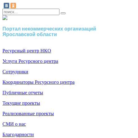
Портал некоммерческих организаций
Ярославской области
Ресурсный центр НКО
Услуги Ресурсного центра
Сотрудники
Координаторы Ресурсного центра
Публичные отчеты
Текущие проекты
Реализованные проекты
СМИ о нас
Благодарности