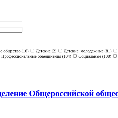
е общество (16)
Детские (2)
Детские, молодежные (81)
Профессиональные объединения (104)
Социальные (108)
деление Общероссийской обще