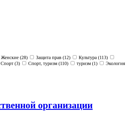
Женские (28)
Защита прав (12)
Культура (113)
Спорт (3)
Спорт, туризм (110)
туризм (1)
Экология
ственной организации