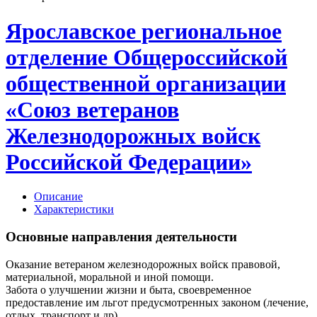
Ярославское региональное
отделение Общероссийской
общественной организации
«Союз ветеранов
Железнодорожных войск
Российской Федерации»
Описание
Характеристики
Основные направления деятельности
Оказание ветераном железнодорожных войск правовой,
материальной, моральной и иной помощи.
Забота о улучшении жизни и быта, своевременное
предоставление им льгот предусмотренных законом (лечение,
отдых, транспорт и др).