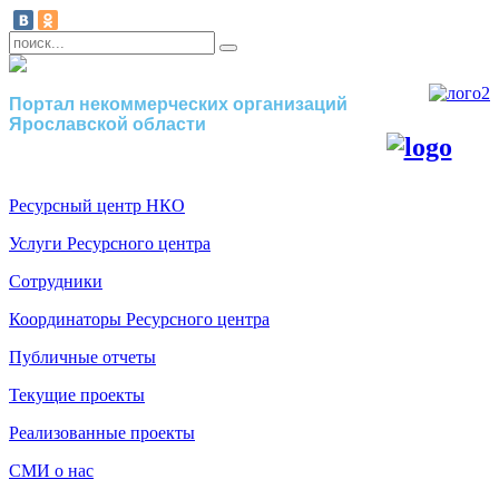
Портал некоммерческих организаций
Ярославской области
Ресурсный центр НКО
Услуги Ресурсного центра
Сотрудники
Координаторы Ресурсного центра
Публичные отчеты
Текущие проекты
Реализованные проекты
СМИ о нас