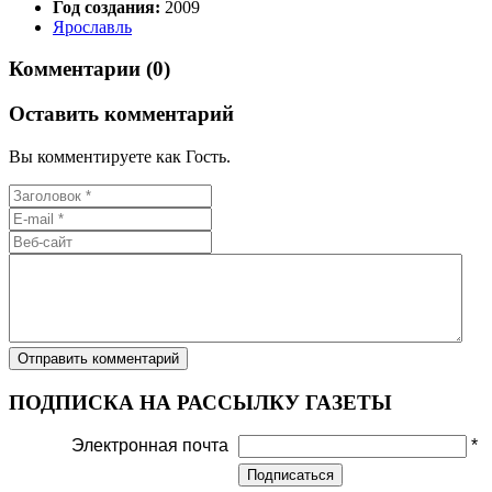
Год создания:
2009
Ярославль
Комментарии (0)
Оставить комментарий
Вы комментируете как Гость.
ПОДПИСКА НА РАССЫЛКУ ГАЗЕТЫ
Электронная почта
*
Подписаться