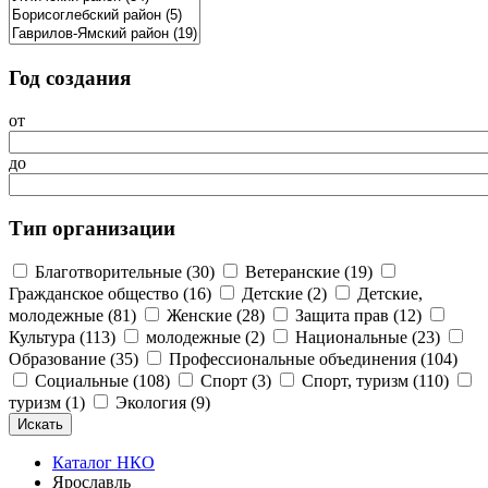
Год создания
от
до
Тип организации
Благотворительные (30)
Ветеранские (19)
Гражданское общество (16)
Детские (2)
Детские,
молодежные (81)
Женские (28)
Защита прав (12)
Культура (113)
молодежные (2)
Национальные (23)
Образование (35)
Профессиональные объединения (104)
Социальные (108)
Спорт (3)
Спорт, туризм (110)
туризм (1)
Экология (9)
Каталог НКО
Ярославль