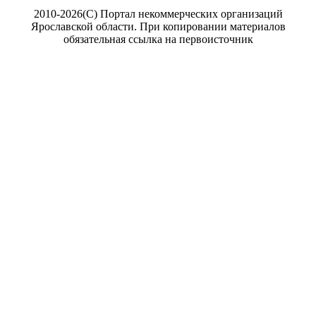
2010-2026(С) Портал некоммерческих организаций
Ярославской области. При копировании материалов
обязательная ссылка на первоисточник