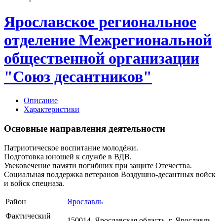
Ярославское региональное
отделение Межрегиональной
общественной организации
"Союз десантников"
Описание
Характеристики
Основные направления деятельности
Патриотическое воспитание молодёжи.
Подготовка юношей к службе в ВДВ.
Увековечение памяти погибших при защите Отечества.
Социальная поддержка ветеранов Воздушно-десантных войск
и войск спецназа.
Район
Ярославль
Фактический
150014, Ярославская область, г. Ярославль,