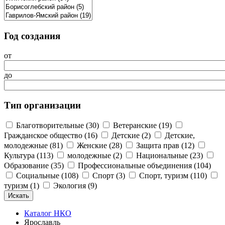
Год создания
от
до
Тип организации
Благотворительные (30)
Ветеранские (19)
Гражданское общество (16)
Детские (2)
Детские,
молодежные (81)
Женские (28)
Защита прав (12)
Культура (113)
молодежные (2)
Национальные (23)
Образование (35)
Профессиональные объединения (104)
Социальные (108)
Спорт (3)
Спорт, туризм (110)
туризм (1)
Экология (9)
Каталог НКО
Ярославль