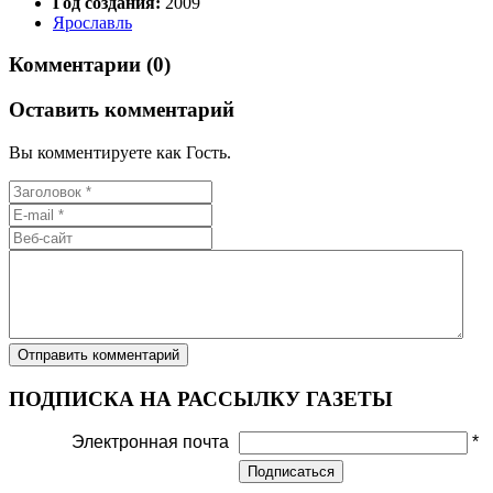
Год создания:
2009
Ярославль
Комментарии (0)
Оставить комментарий
Вы комментируете как Гость.
ПОДПИСКА НА РАССЫЛКУ ГАЗЕТЫ
Электронная почта
*
Подписаться