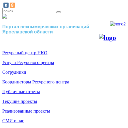
Портал некоммерческих организаций
Ярославской области
Ресурсный центр НКО
Услуги Ресурсного центра
Сотрудники
Координаторы Ресурсного центра
Публичные отчеты
Текущие проекты
Реализованные проекты
СМИ о нас