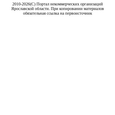
2010-2026(С) Портал некоммерческих организаций
Ярославской области. При копировании материалов
обязательная ссылка на первоисточник