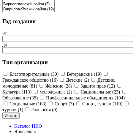
Год создания
от
до
Тип организации
Благотворительные (30)
Ветеранские (19)
Гражданское общество (16)
Детские (2)
Детские,
молодежные (81)
Женские (28)
Защита прав (12)
Культура (113)
молодежные (2)
Национальные (23)
Образование (35)
Профессиональные объединения (104)
Социальные (108)
Спорт (3)
Спорт, туризм (110)
туризм (1)
Экология (9)
Каталог НКО
Ярославль