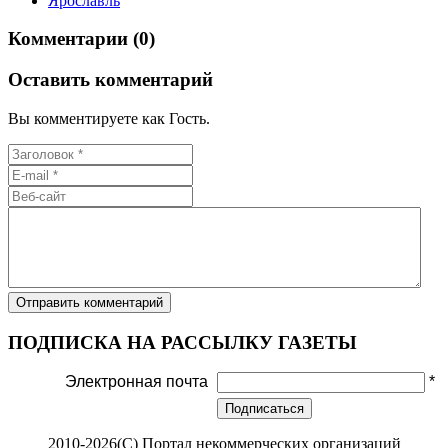
Ярославль
Комментарии (0)
Оставить комментарий
Вы комментируете как Гость.
ПОДПИСКА НА РАССЫЛКУ ГАЗЕТЫ
Электронная почта
*
Подписаться
2010-2026(С) Портал некоммерческих организаций