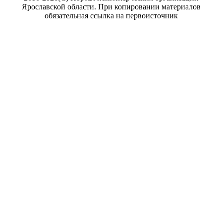
Ярославской области. При копировании материалов
обязательная ссылка на первоисточник