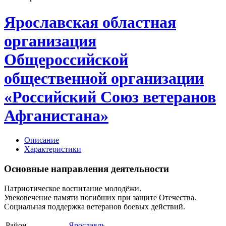
Ярославская областная
организация
Общероссийской
общественной организации
«Российский Союз ветеранов
Афганистана»
Описание
Характеристики
Основные направления деятельности
Патриотическое воспитание молодёжи.
Увековечение памяти погибших при защите Отечества.
Социальная поддержка ветеранов боевых действий.
Район
Ярославль