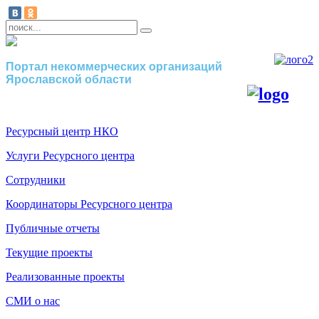
Портал некоммерческих организаций
Ярославской области
Ресурсный центр НКО
Услуги Ресурсного центра
Сотрудники
Координаторы Ресурсного центра
Публичные отчеты
Текущие проекты
Реализованные проекты
СМИ о нас