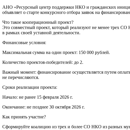
АНО «Ресурсный центр поддержки НКО и гражданских инициат
объявляет о старте конкурсного отбора заявок на финансиров
Что такое кооперационный проект?
Это совместный проект, который реализуют не менее трех СО
в рамках своей уставной деятельности.
Финансовые условия:
Максимальная сумма на один проект: 150 000 рублей.
Количество проектов-победителей: до 2.
Важный момент: финансирование осуществляется путем оплаты 
не перечисляются.
Сроки реализации проекта:
Начало: не ранее 15 февраля 2026 г.
Окончание: не позднее 30 октября 2026 г.
Как принять участие?
Сформируйте коалицию из трех и более СО НКО из разных му