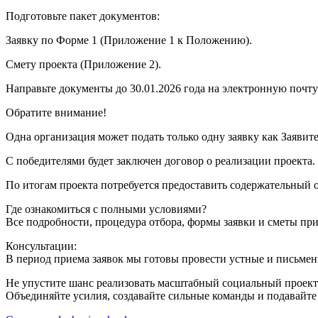
Подготовьте пакет документов:
Заявку по Форме 1 (Приложение 1 к Положению).
Смету проекта (Приложение 2).
Направьте документы до 30.01.2026 года на электронную почт
Обратите внимание!
Одна организация может подать только одну заявку как Заявите
С победителями будет заключен договор о реализации проекта.
По итогам проекта потребуется предоставить содержательный о
Где ознакомиться с полными условиями?
Все подробности, процедура отбора, формы заявки и сметы при
Консультации:
В период приема заявок мы готовы провести устные и письмен
Не упустите шанс реализовать масштабный социальный проект 
Объединяйте усилия, создавайте сильные команды и подавайте 