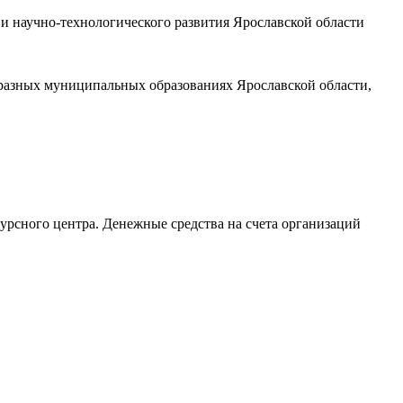
научно-технологического развития Ярославской области
разных муниципальных образованиях Ярославской области,
рсного центра. Денежные средства на счета организаций