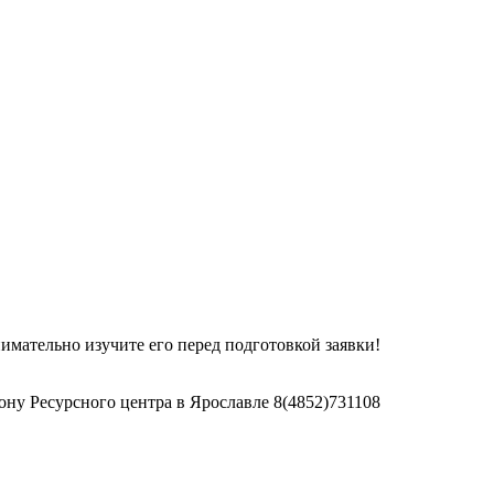
имательно изучите его перед подготовкой заявки!
ну Ресурсного центра в Ярославле 8(4852)731108