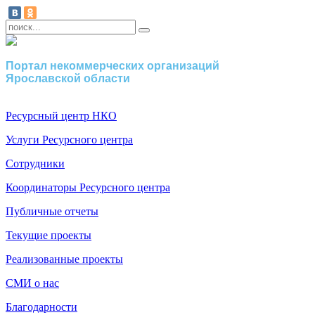
Портал некоммерческих организаций
Ярославской области
Ресурсный центр НКО
Услуги Ресурсного центра
Сотрудники
Координаторы Ресурсного центра
Публичные отчеты
Текущие проекты
Реализованные проекты
СМИ о нас
Благодарности