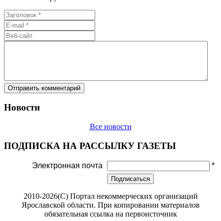
Новости
Все новости
ПОДПИСКА НА РАССЫЛКУ ГАЗЕТЫ
Электронная почта
*
Подписаться
2010-2026(С) Портал некоммерческих организаций
Ярославской области. При копировании материалов
обязательная ссылка на первоисточник