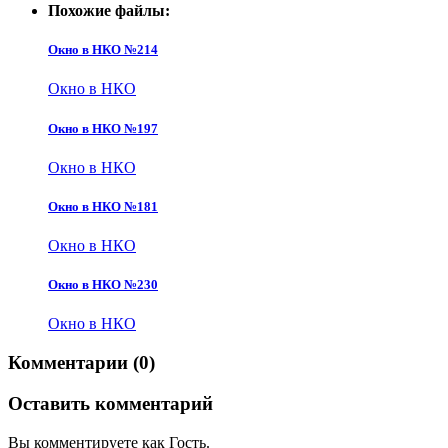
Похожие файлы:
Окно в НКО №214
Окно в НКО
Окно в НКО №197
Окно в НКО
Окно в НКО №181
Окно в НКО
Окно в НКО №230
Окно в НКО
Комментарии (0)
Оставить комментарий
Вы комментируете как Гость.