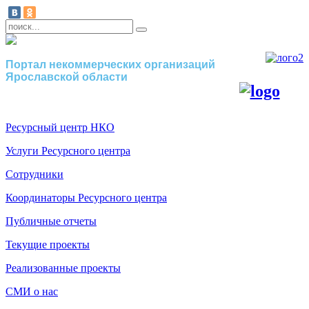
Портал некоммерческих организаций
Ярославской области
Ресурсный центр НКО
Услуги Ресурсного центра
Сотрудники
Координаторы Ресурсного центра
Публичные отчеты
Текущие проекты
Реализованные проекты
СМИ о нас