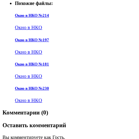
Похожие файлы:
Окно в НКО №214
Окно в НКО
Окно в НКО №197
Окно в НКО
Окно в НКО №181
Окно в НКО
Окно в НКО №230
Окно в НКО
Комментарии (0)
Оставить комментарий
Вы комментируете как Гость.