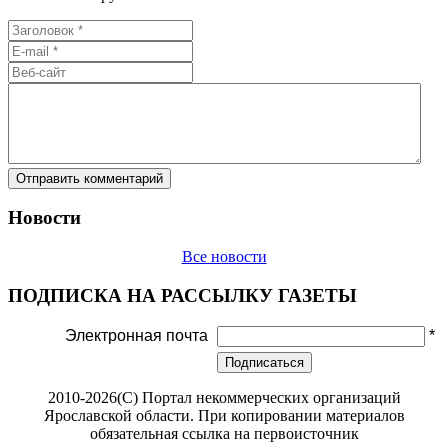
Новости
Все новости
ПОДПИСКА НА РАССЫЛКУ ГАЗЕТЫ
Электронная почта
*
Подписаться
2010-2026(С) Портал некоммерческих организаций
Ярославской области. При копировании материалов
обязательная ссылка на первоисточник