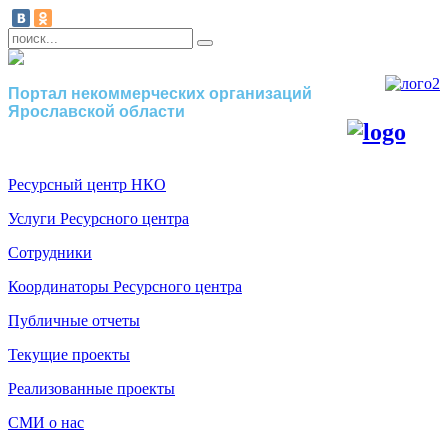
Портал некоммерческих организаций
Ярославской области
Ресурсный центр НКО
Услуги Ресурсного центра
Сотрудники
Координаторы Ресурсного центра
Публичные отчеты
Текущие проекты
Реализованные проекты
СМИ о нас