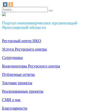
Портал некоммерческих организаций
Ярославской области
Ресурсный центр НКО
Услуги Ресурсного центра
Сотрудники
Координаторы Ресурсного центра
Публичные отчеты
Текущие проекты
Реализованные проекты
СМИ о нас
Благодарности