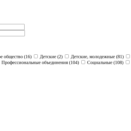
е общество (16)
Детские (2)
Детские, молодежные (81)
Профессиональные объединения (104)
Социальные (108)