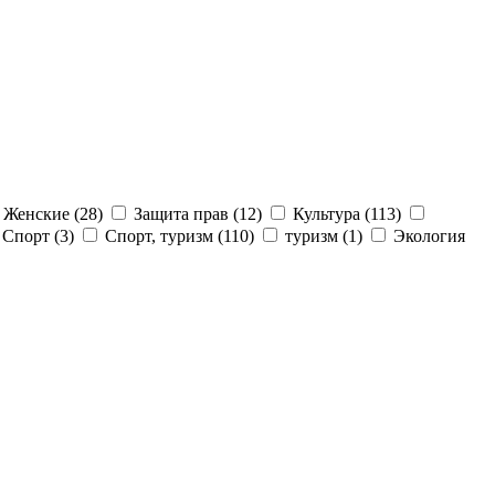
Женские (28)
Защита прав (12)
Культура (113)
Спорт (3)
Спорт, туризм (110)
туризм (1)
Экология