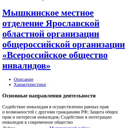
Мышкинское местное
отделение Ярославской
областной организации
общероссийской организации
«Всероссийское общество
инвалидов»
Описание
Характеристики
Основные направления деятельности
Содействие инвалидам в осуществлении равных прав
и возможностей с другими гражданами РФ; Защита общих
прав и интересов инвалидов; Содействие в интеграции
инвалидов в современное общество