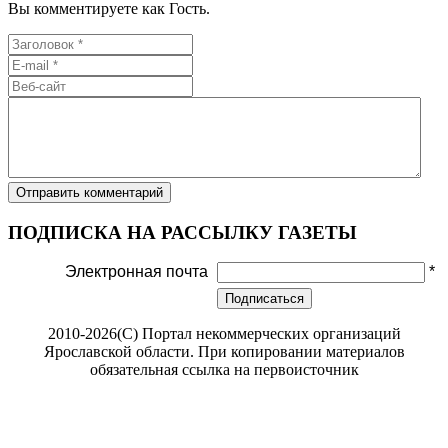
Вы комментируете как Гость.
ПОДПИСКА НА РАССЫЛКУ ГАЗЕТЫ
Электронная почта
*
Подписаться
2010-2026(С) Портал некоммерческих организаций
Ярославской области. При копировании материалов
обязательная ссылка на первоисточник