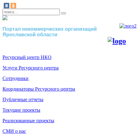
Портал некоммерческих организаций
Ярославской области
Ресурсный центр НКО
Услуги Ресурсного центра
Сотрудники
Координаторы Ресурсного центра
Публичные отчеты
Текущие проекты
Реализованные проекты
СМИ о нас