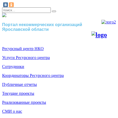
Портал некоммерческих организаций
Ярославской области
Ресурсный центр НКО
Услуги Ресурсного центра
Сотрудники
Координаторы Ресурсного центра
Публичные отчеты
Текущие проекты
Реализованные проекты
СМИ о нас