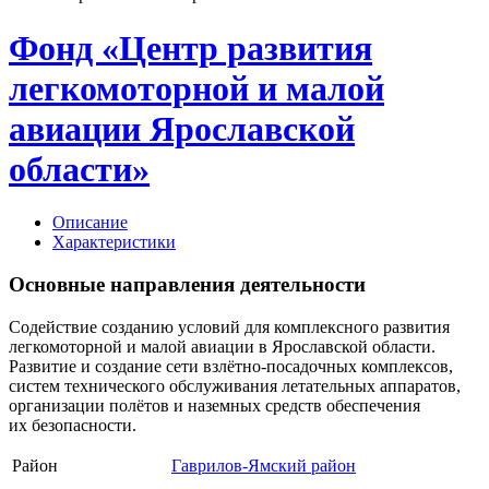
Фонд «Центр развития
легкомоторной и малой
авиации Ярославской
области»
Описание
Характеристики
Основные направления деятельности
Содействие созданию условий для комплексного развития
легкомоторной и малой авиации в Ярославской области.
Развитие и создание сети взлётно-посадочных комплексов,
систем технического обслуживания летательных аппаратов,
организации полётов и наземных средств обеспечения
их безопасности.
Район
Гаврилов-Ямский район