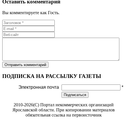
Оставить комментарий
Вы комментируете как Гость.
ПОДПИСКА НА РАССЫЛКУ ГАЗЕТЫ
Электронная почта
*
Подписаться
2010-2026(С) Портал некоммерческих организаций
Ярославской области. При копировании материалов
обязательная ссылка на первоисточник