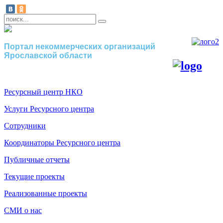
Портал некоммерческих организаций
Ярославской области
Ресурсный центр НКО
Услуги Ресурсного центра
Сотрудники
Координаторы Ресурсного центра
Публичные отчеты
Текущие проекты
Реализованные проекты
СМИ о нас