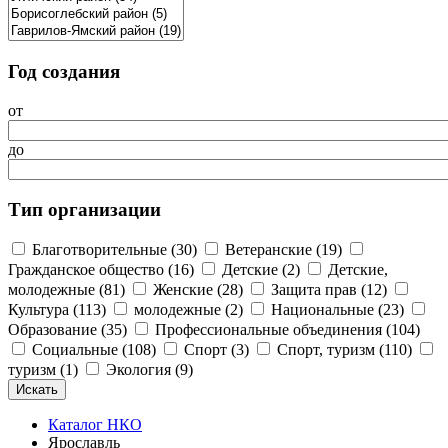
Год создания
от
до
Тип организации
Благотворительные (30)
Ветеранские (19)
Гражданское общество (16)
Детские (2)
Детские,
молодежные (81)
Женские (28)
Защита прав (12)
Культура (113)
молодежные (2)
Национальные (23)
Образование (35)
Профессиональные объединения (104)
Социальные (108)
Спорт (3)
Спорт, туризм (110)
туризм (1)
Экология (9)
Каталог НКО
Ярославль