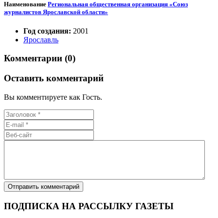
Наименование
Региональная общественная организация «Союз
журналистов Ярославской области»
Год создания:
2001
Ярославль
Комментарии (0)
Оставить комментарий
Вы комментируете как Гость.
ПОДПИСКА НА РАССЫЛКУ ГАЗЕТЫ