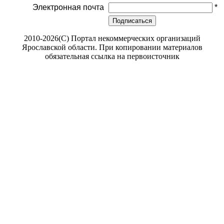
Электронная почта
*
Подписаться
2010-2026(С) Портал некоммерческих организаций
Ярославской области. При копировании материалов
обязательная ссылка на первоисточник